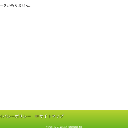
ータがありません。
イバシーポリシー
サイトマップ
©
関西不動産競売情報