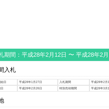
札期間：平成28年2月12日 〜 平成28年2月
間入札
開始日
平成28年1月27日
入札期間
平成28年2月1
期日
平成28年2月26日
特別売却期間
平成28年3月1
地