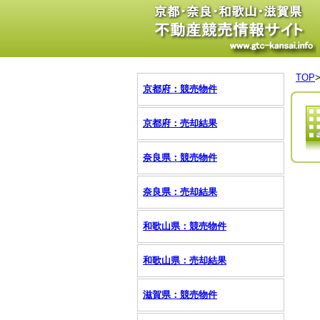
TOP
京都府：競売物件
京都府：売却結果
奈良県：競売物件
奈良県：売却結果
和歌山県：競売物件
和歌山県：売却結果
滋賀県：競売物件