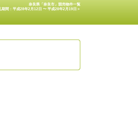
奈良県「奈良市」競売物件一覧
期間：平成28年2月12日 〜 平成28年2月19日＞