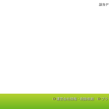
該当デ
運営会社情報・削除依頼
プラ