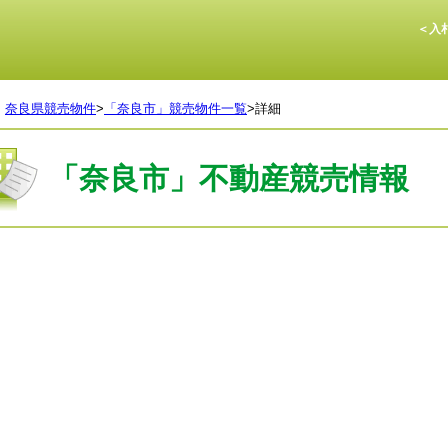
＜入札
>
奈良県競売物件
>
「奈良市」競売物件一覧
>
詳細
「奈良市」不動産競売情報