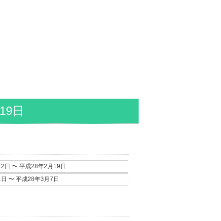
19日
2日 〜 平成28年2月19日
日 〜 平成28年3月7日