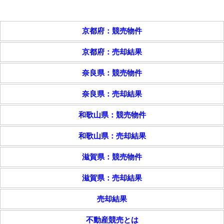
京都府：競売物件
京都府：売却結果
奈良県：競売物件
奈良県：売却結果
和歌山県：競売物件
和歌山県：売却結果
滋賀県：競売物件
滋賀県：売却結果
売却結果
不動産競売とは