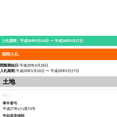
入札期間：平成28年5月20日 〜 平成28年5月27日
期間入札
閲覧開始日
平成28年4月28日
入札期間
平成28年5月20日 〜 平成28年5月27日
土地
事件番号
平成27年(ケ)第74号
売却基準価額