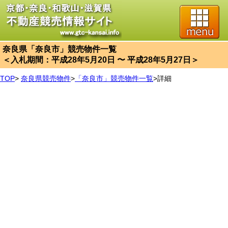
奈良県「奈良市」競売物件一覧
＜入札期間：平成28年5月20日 〜 平成28年5月27日＞
TOP
>
奈良県競売物件
>
「奈良市」競売物件一覧
>
詳細