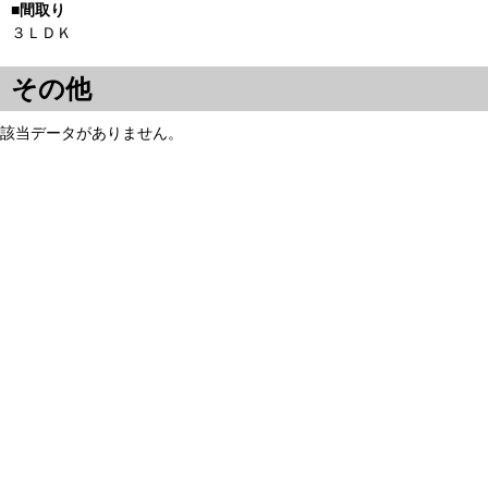
３ＬＤＫ
その他
該当データがありません。