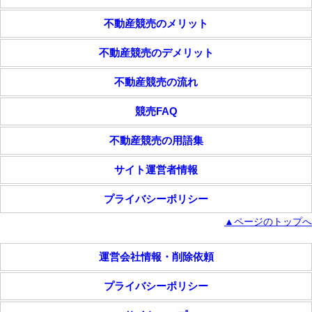
不動産競売のメリット
不動産競売のデメリット
不動産競売の流れ
競売FAQ
不動産競売の用語集
サイト運営者情報
プライバシーポリシー
▲ページのトップへ
運営会社情報・削除依頼
プライバシーポリシー