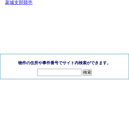
葛城支部競売
物件の住所や事件番号でサイト内検索ができます。