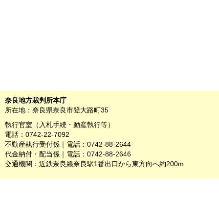
奈良地方裁判所本庁
所在地：奈良県奈良市登大路町35
執行官室（入札手続・動産執行等）
電話：0742-22-7092
不動産執行受付係｜電話：0742-88-2644
代金納付・配当係｜電話：0742-88-2646
交通機関：近鉄奈良線奈良駅1番出口から東方向へ約200m