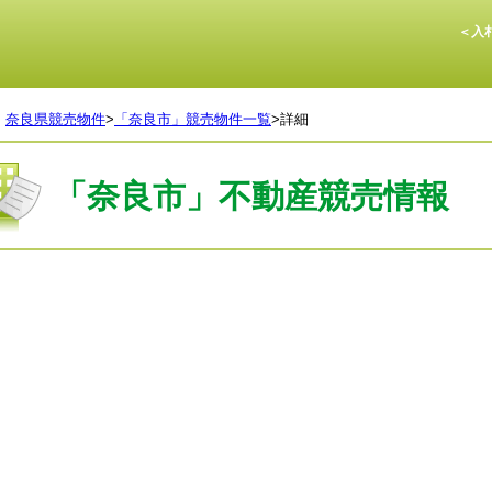
＜入札
>
奈良県競売物件
>
「奈良市」競売物件一覧
>
詳細
「奈良市」不動産競売情報