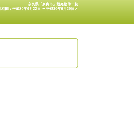
奈良県「奈良市」競売物件一覧
期間：平成30年6月22日 〜 平成30年6月29日＞