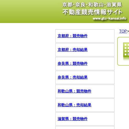
TOP
京都府：競売物件
京都府：売却結果
奈良県：競売物件
奈良県：売却結果
和歌山県：競売物件
和歌山県：売却結果
滋賀県：競売物件