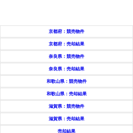
京都府：競売物件
京都府：売却結果
奈良県：競売物件
奈良県：売却結果
和歌山県：競売物件
和歌山県：売却結果
滋賀県：競売物件
滋賀県：売却結果
売却結果