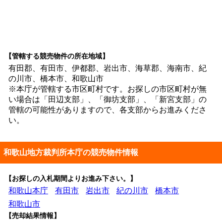
【管轄する競売物件の所在地域】
有田郡、有田市、伊都郡、岩出市、海草郡、海南市、紀
の川市、橋本市、和歌山市
※本庁が管轄する市区町村です。お探しの市区町村が無
い場合は「田辺支部」、「御坊支部」、「新宮支部」の
管轄の可能性がありますので、各支部からお進みくださ
い。
和歌山地方裁判所本庁の競売物件情報
【お探しの入札期間よりお進み下さい。】
和歌山本庁
有田市
岩出市
紀の川市
橋本市
和歌山市
【売却結果情報】