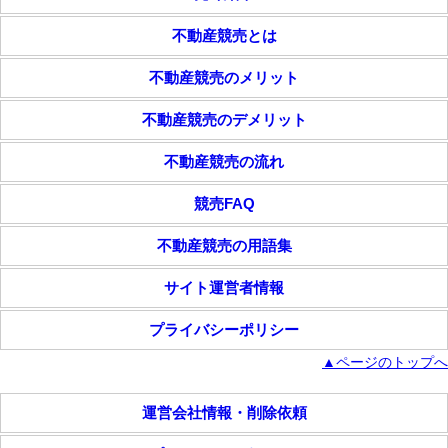
不動産競売とは
不動産競売のメリット
不動産競売のデメリット
不動産競売の流れ
競売FAQ
不動産競売の用語集
サイト運営者情報
プライバシーポリシー
▲ページのトップへ
運営会社情報・削除依頼