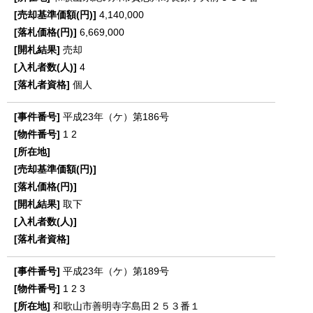
4,140,000
6,669,000
売却
4
個人
平成23年（ケ）第186号
1
2
取下
平成23年（ケ）第189号
1
2
3
和歌山市善明寺字島田２５３番１