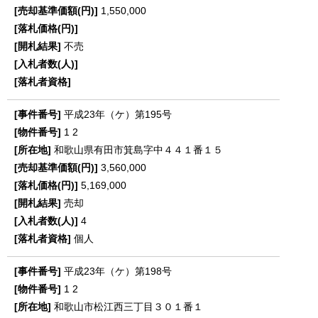
1,550,000
不売
平成23年（ケ）第195号
1
2
和歌山県有田市箕島字中４４１番１５
3,560,000
5,169,000
売却
4
個人
平成23年（ケ）第198号
1
2
和歌山市松江西三丁目３０１番１