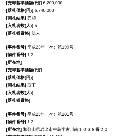
6,200,000
6,740,000
売却
5
法人
平成23年（ケ）第199号
1
2
取下
平成23年（ケ）第201号
1
2
和歌山県岩出市中島字古川南１０３８番２０