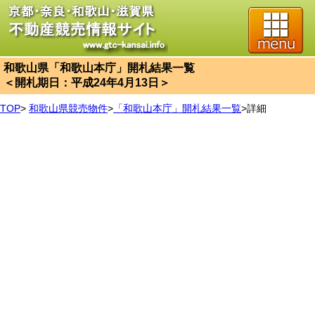
和歌山県「和歌山本庁」開札結果一覧
＜開札期日：平成24年4月13日＞
TOP
>
和歌山県競売物件
>
「和歌山本庁」開札結果一覧
>
詳細