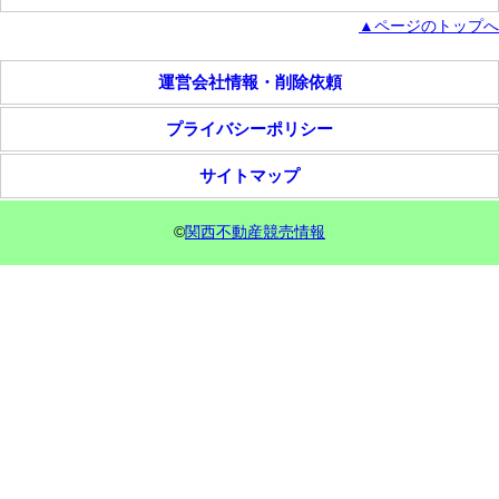
▲ページのトップへ
運営会社情報・削除依頼
プライバシーポリシー
サイトマップ
©
関西不動産競売情報