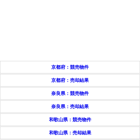
京都府：競売物件
京都府：売却結果
奈良県：競売物件
奈良県：売却結果
和歌山県：競売物件
和歌山県：売却結果