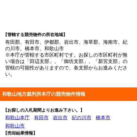
【管轄する競売物件の所在地域】
有田郡、有田市、伊都郡、岩出市、海草郡、海南市、紀
の川市、橋本市、和歌山市
※本庁が管轄する市区町村です。お探しの市区町村が無
い場合は「田辺支部」、「御坊支部」、「新宮支部」の
管轄の可能性がありますので、各支部からお進みくださ
い。
和歌山地方裁判所本庁の競売物件情報
【お探しの入札期間よりお進み下さい。】
和歌山本庁
有田市
岩出市
紀の川市
橋本市
和歌山市
【売却結果情報】