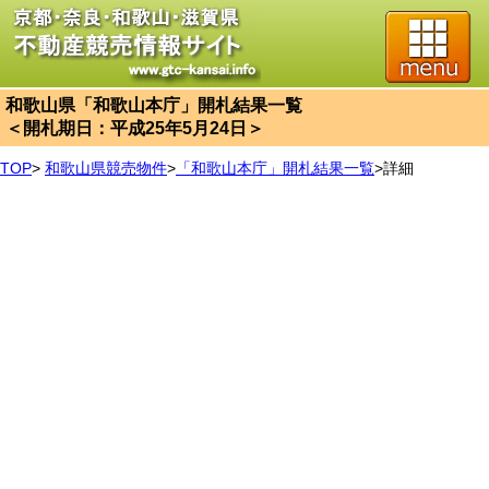
和歌山県「和歌山本庁」開札結果一覧
＜開札期日：平成25年5月24日＞
TOP
>
和歌山県競売物件
>
「和歌山本庁」開札結果一覧
>
詳細