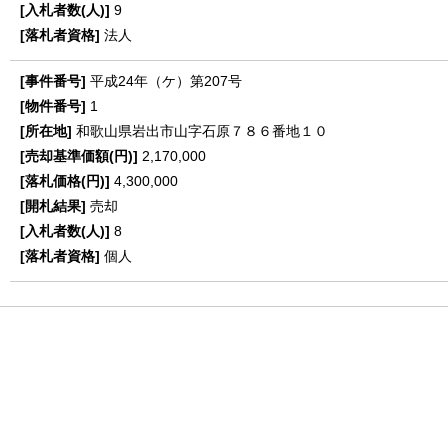
9
法人
平成24年（ケ）第207号
1
和歌山県岩出市山字石原７８６番地１０
2,170,000
4,300,000
売却
8
個人