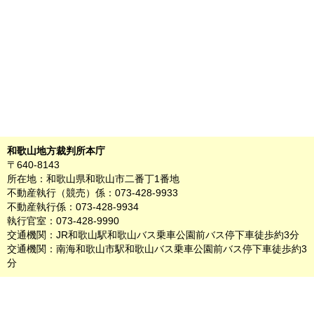
和歌山地方裁判所本庁
〒640-8143
所在地：和歌山県和歌山市二番丁1番地
不動産執行（競売）係：073-428-9933
不動産執行係：073-428-9934
執行官室：073-428-9990
交通機関：JR和歌山駅和歌山バス乗車公園前バス停下車徒歩約3分
交通機関：南海和歌山市駅和歌山バス乗車公園前バス停下車徒歩約3
分