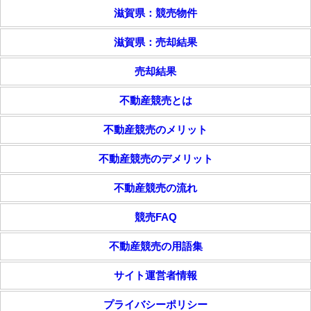
滋賀県：競売物件
滋賀県：売却結果
売却結果
不動産競売とは
不動産競売のメリット
不動産競売のデメリット
不動産競売の流れ
競売FAQ
不動産競売の用語集
サイト運営者情報
プライバシーポリシー