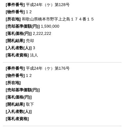
平成24年（ケ）第128号
1
2
和歌山県橋本市野字上之島１７４番１５
1,590,000
2,222,222
売却
3
法人
平成24年（ケ）第176号
1
2
取下