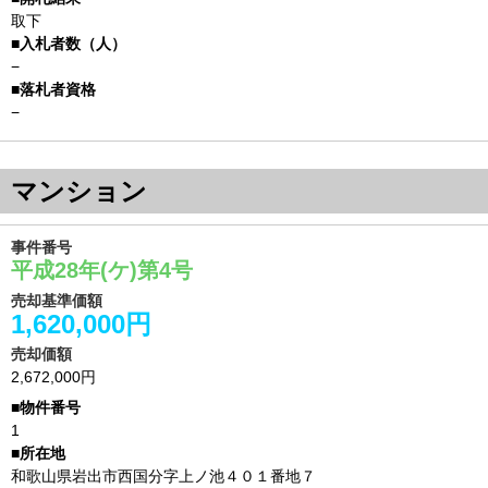
取下
−
−
マンション
事件番号
平成28年(ケ)第4号
売却基準価額
1,620,000円
売却価額
2,672,000円
1
和歌山県岩出市西国分字上ノ池４０１番地７