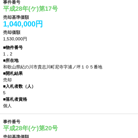
事件番号
平成28年(ケ)第17号
売却基準価額
1,040,000円
売却価額
1,530,000円
1，2
和歌山県紀の川市貴志川町尼寺字浦ノ坪１０５番地
売却
5
個人
事件番号
平成28年(ケ)第20号
売却基準価額