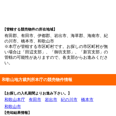
【管轄する競売物件の所在地域】
有田郡、有田市、伊都郡、岩出市、海草郡、海南市、紀
の川市、橋本市、和歌山市
※本庁が管轄する市区町村です。お探しの市区町村が無
い場合は「田辺支部」、「御坊支部」、「新宮支部」の
管轄の可能性がありますので、各支部からお進みくださ
い。
和歌山地方裁判所本庁の競売物件情報
【お探しの入札期間よりお進み下さい。】
和歌山本庁
有田市
岩出市
紀の川市
橋本市
和歌山市
【売却結果情報】