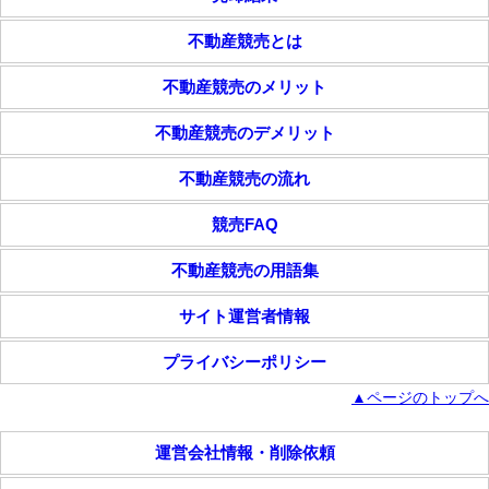
不動産競売とは
不動産競売のメリット
不動産競売のデメリット
不動産競売の流れ
競売FAQ
不動産競売の用語集
サイト運営者情報
プライバシーポリシー
▲ページのトップへ
運営会社情報・削除依頼