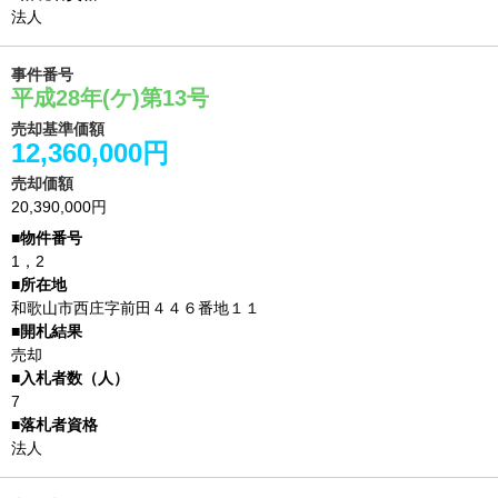
法人
事件番号
平成28年(ケ)第13号
売却基準価額
12,360,000円
売却価額
20,390,000円
1，2
和歌山市西庄字前田４４６番地１１
売却
7
法人