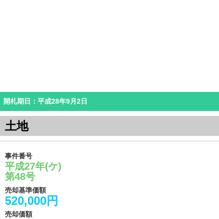
開札期日：平成28年9月2日
土地
事件番号
平成27年(ケ)
第48号
売却基準価額
520,000円
売却価額