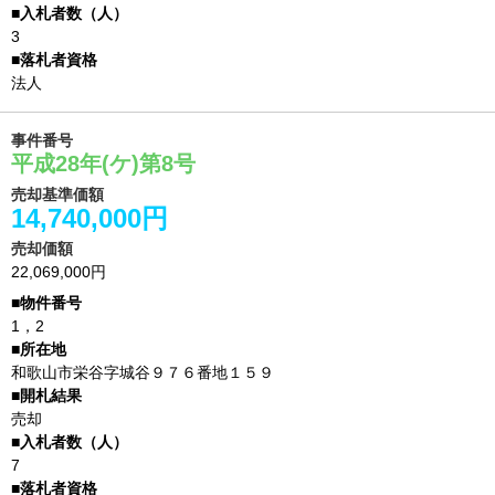
3
法人
事件番号
平成28年(ケ)第8号
売却基準価額
14,740,000円
売却価額
22,069,000円
1，2
和歌山市栄谷字城谷９７６番地１５９
売却
7