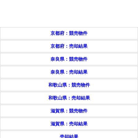
京都府：競売物件
京都府：売却結果
奈良県：競売物件
奈良県：売却結果
和歌山県：競売物件
和歌山県：売却結果
滋賀県：競売物件
滋賀県：売却結果
売却結果