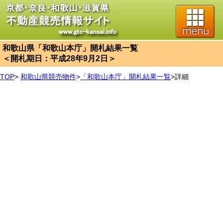
和歌山県「和歌山本庁」開札結果一覧
＜開札期日：平成28年9月2日＞
TOP
>
和歌山県競売物件
>
「和歌山本庁」開札結果一覧
>
詳細