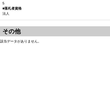
5
法人
その他
該当データがありません。