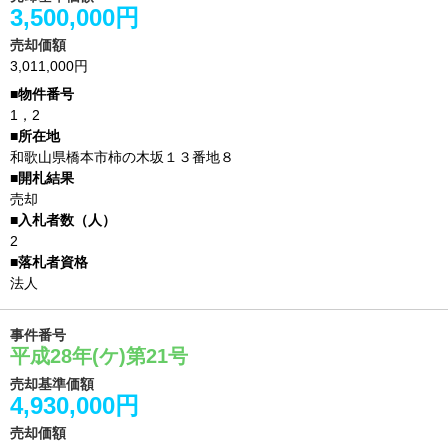
3,500,000円
売却価額
3,011,000円
1，2
和歌山県橋本市柿の木坂１３番地８
売却
2
法人
事件番号
平成28年(ケ)第21号
売却基準価額
4,930,000円
売却価額