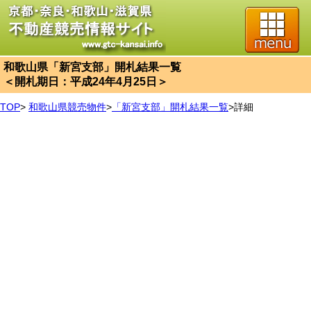
和歌山県「新宮支部」開札結果一覧
＜開札期日：平成24年4月25日＞
TOP
>
和歌山県競売物件
>
「新宮支部」開札結果一覧
>
詳細