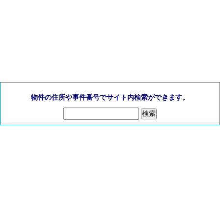
物件の住所や事件番号でサイト内検索ができます。