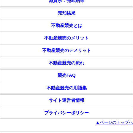
滋賀県：売却結果
売却結果
不動産競売とは
不動産競売のメリット
不動産競売のデメリット
不動産競売の流れ
競売FAQ
不動産競売の用語集
サイト運営者情報
プライバシーポリシー
▲ページのトップへ