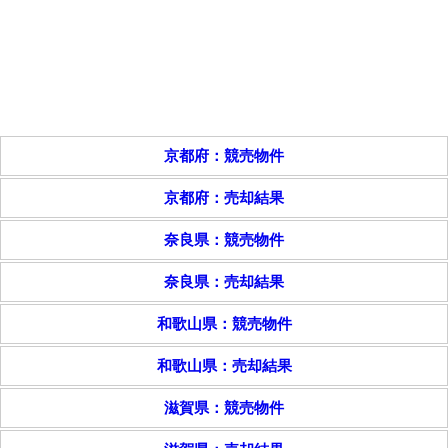
京都府：競売物件
京都府：売却結果
奈良県：競売物件
奈良県：売却結果
和歌山県：競売物件
和歌山県：売却結果
滋賀県：競売物件