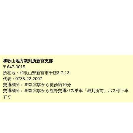
和歌山地方裁判所新宮支部
〒647-0015
所在地：和歌山県新宮市千穂3-7-13
代表：0735-22-2007
交通機関：JR新宮駅から徒歩約10分
交通機関：JR新宮駅から熊野交通バス乗車「裁判所前」バス停下車
すぐ