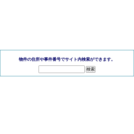
物件の住所や事件番号でサイト内検索ができます。