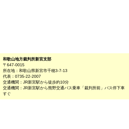
和歌山地方裁判所新宮支部
〒647-0015
所在地：和歌山県新宮市千穂3-7-13
代表：0735-22-2007
交通機関：JR新宮駅から徒歩約10分
交通機関：JR新宮駅から熊野交通バス乗車「裁判所前」バス停下車
すぐ