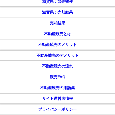
滋賀県：競売物件
滋賀県：売却結果
売却結果
不動産競売とは
不動産競売のメリット
不動産競売のデメリット
不動産競売の流れ
競売FAQ
不動産競売の用語集
サイト運営者情報
プライバシーポリシー