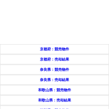
京都府：競売物件
京都府：売却結果
奈良県：競売物件
奈良県：売却結果
和歌山県：競売物件
和歌山県：売却結果