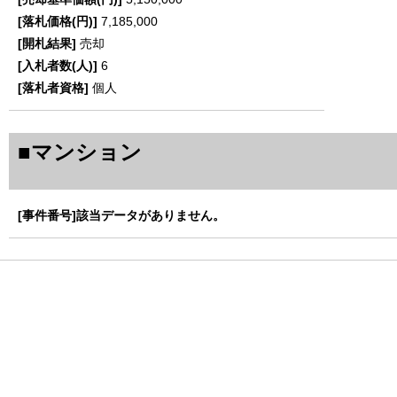
7,185,000
売却
6
個人
■マンション
該当データがありません。