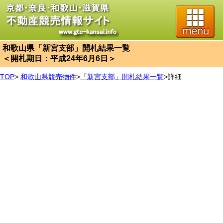
和歌山県「新宮支部」開札結果一覧
＜開札期日：平成24年6月6日＞
TOP
>
和歌山県競売物件
>
「新宮支部」開札結果一覧
>
詳細