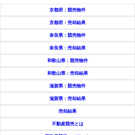
京都府：競売物件
京都府：売却結果
奈良県：競売物件
奈良県：売却結果
和歌山県：競売物件
和歌山県：売却結果
滋賀県：競売物件
滋賀県：売却結果
売却結果
不動産競売とは