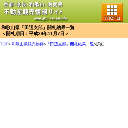
和歌山県「田辺支部」開札結果一覧
＜開札期日：平成29年11月7日＞
TOP
>
和歌山県競売物件
>
「田辺支部」開札結果一覧
>
詳細