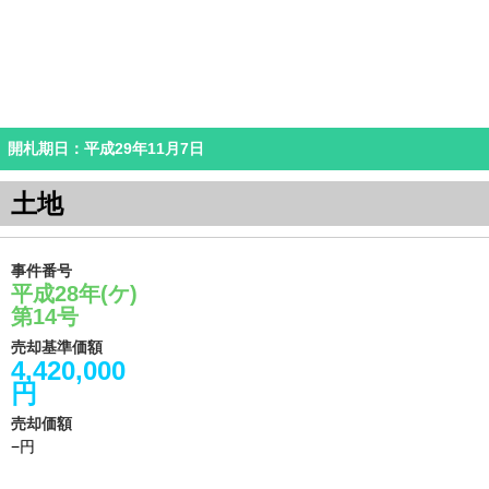
開札期日：平成29年11月7日
土地
事件番号
平成28年(ケ)
第14号
売却基準価額
4,420,000
円
売却価額
−円