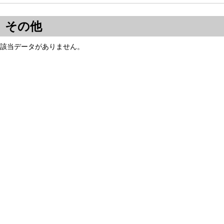
その他
該当データがありません。