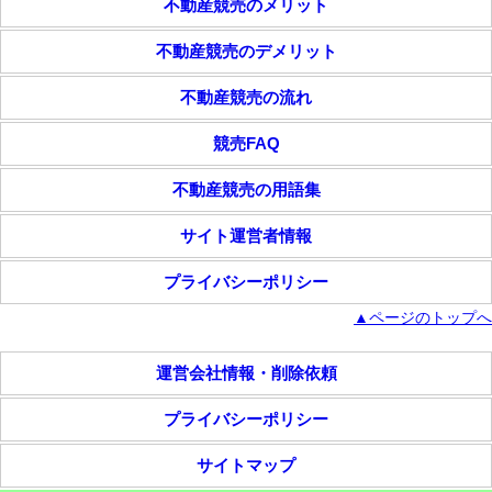
不動産競売のメリット
不動産競売のデメリット
不動産競売の流れ
競売FAQ
不動産競売の用語集
サイト運営者情報
プライバシーポリシー
▲ページのトップへ
運営会社情報・削除依頼
プライバシーポリシー
サイトマップ