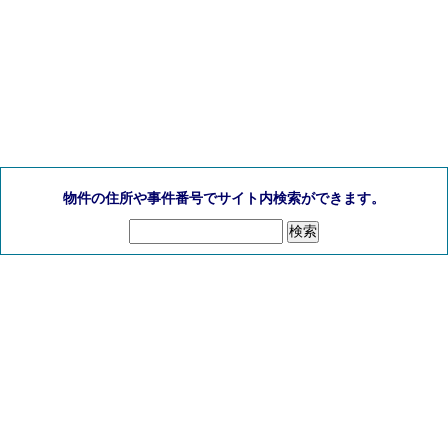
物件の住所や事件番号でサイト内検索ができます。