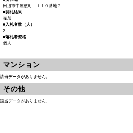
田辺市中屋敷町 １１０番地７
売却
2
個人
マンション
該当データがありません。
その他
該当データがありません。