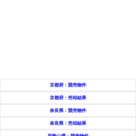
京都府：競売物件
京都府：売却結果
奈良県：競売物件
奈良県：売却結果
和歌山県：競売物件