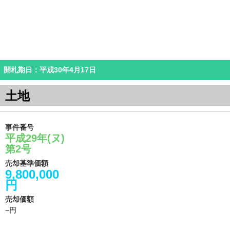
開札期日：平成30年4月17日
土地
事件番号
平成29年(ヌ)
第2号
売却基準価額
9,800,000
円
売却価額
−円