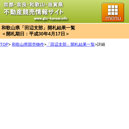
和歌山県「田辺支部」開札結果一覧
＜開札期日：平成30年4月17日＞
TOP
>
和歌山県競売物件
>
「田辺支部」開札結果一覧
>
詳細