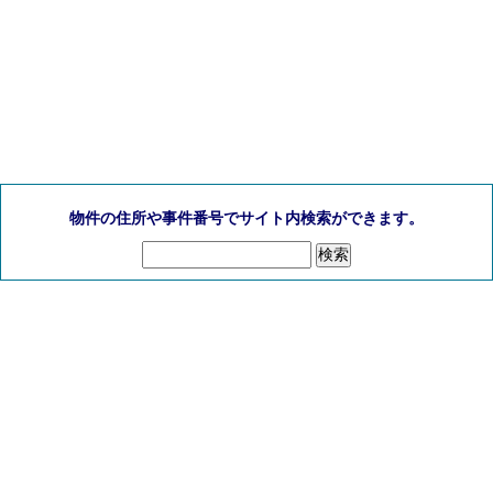
物件の住所や事件番号でサイト内検索ができます。