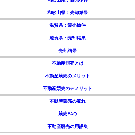
和歌山県：売却結果
滋賀県：競売物件
滋賀県：売却結果
売却結果
不動産競売とは
不動産競売のメリット
不動産競売のデメリット
不動産競売の流れ
競売FAQ
不動産競売の用語集