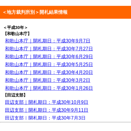
＜地方裁判所別＞開札結果情報
＜平成30年＞
【和歌山本庁】
和歌山本庁｜開札期日：平成30年9月7日
和歌山本庁｜開札期日：平成30年7月27日
和歌山本庁｜開札期日：平成30年6月29日
和歌山本庁｜開札期日：平成30年5月25日
和歌山本庁｜開札期日：平成30年4月20日
和歌山本庁｜開札期日：平成30年3月2日
和歌山本庁｜開札期日：平成30年1月26日
【田辺支部】
田辺支部｜開札期日：平成30年10月9日
田辺支部｜開札期日：平成30年9月11日
田辺支部｜開札期日：平成30年7月3日
田辺支部｜開札期日：平成30年5月22日