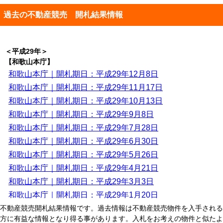
過去の不動産競売 開札結果情報
＜平成29年＞
【和歌山本庁】
和歌山本庁｜開札期日：平成29年12月8日
和歌山本庁｜開札期日：平成29年11月17日
和歌山本庁｜開札期日：平成29年10月13日
和歌山本庁｜開札期日：平成29年9月8日
和歌山本庁｜開札期日：平成29年7月28日
和歌山本庁｜開札期日：平成29年6月30日
和歌山本庁｜開札期日：平成29年5月26日
和歌山本庁｜開札期日：平成29年4月21日
和歌山本庁｜開札期日：平成29年3月3日
和歌山本庁｜開札期日：平成29年1月20日
【田辺支部】
不動産競売開札結果情報です。過去情報は不動産競売物件を入手される
方に有益な情報となり得る事があります。入札をお考えの物件と似たよ
田辺支部｜開札期日：平成29年12月5日