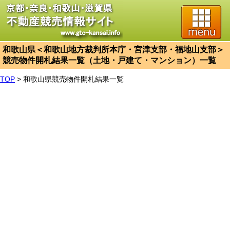
和歌山県＜和歌山地方裁判所本庁・宮津支部・福地山支部＞
競売物件開札結果一覧（土地・戸建て・マンション）一覧
TOP
>
和歌山県競売物件開札結果一覧